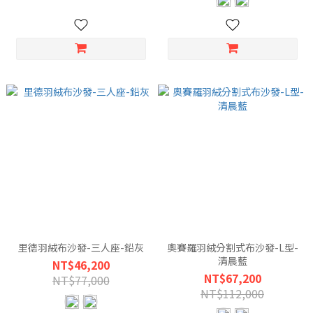
里德羽絨布沙發-三人座-鉛灰
奧賽羅羽絨分割式布沙發-L型-
清晨藍
NT$46,200
NT$67,200
NT$77,000
NT$112,000