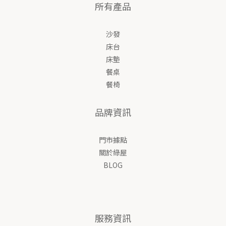
所有產品
沙發
床台
床墊
餐桌
餐椅
品牌資訊
門市據點
關於綠屋
BLOG
服務資訊