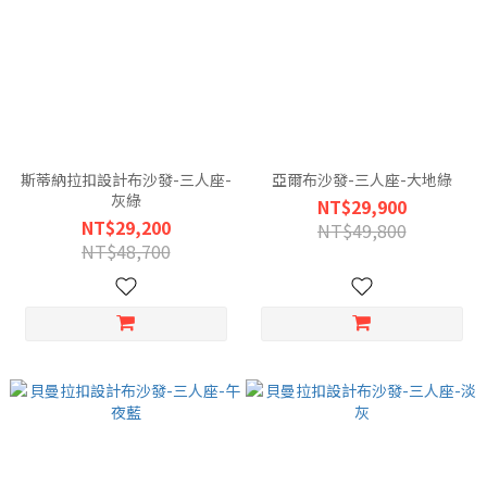
斯蒂納拉扣設計布沙發-三人座-
亞爾布沙發-三人座-大地綠
灰綠
NT$29,900
NT$29,200
NT$49,800
NT$48,700