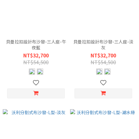
貝曼拉扣設計布沙發-三人座-午
貝曼拉扣設計布沙發-三人座-淡
夜藍
灰
NT$32,700
NT$32,700
NT$54,500
NT$54,500