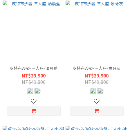
皮特布沙發-三人座-清晨藍
皮特布沙發-三人座-象牙灰
NT$29,900
NT$29,900
NT$49,800
NT$49,800