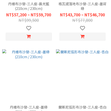
丹維布沙發-三人座-晨光藍
格瓦諾落地布沙發-三人座-墨荷
(210cm / 230cm)
綠
NT$57,200 ~ NT$59,700
NT$43,700 ~ NT$46,700
NT$99,500
NT$77,800
丹維布沙發-三人座-墨綠
蘭斯尼弧形布沙發-三人座-杏白