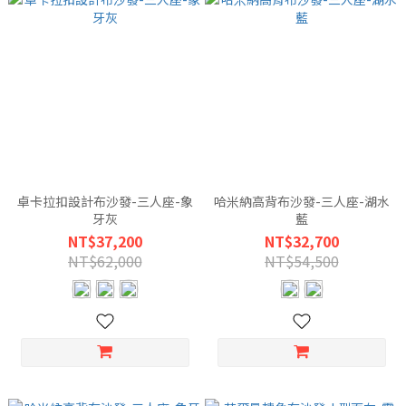
卓卡拉扣設計布沙發-三人座-象
哈米納高背布沙發-三人座-湖水
牙灰
藍
NT$37,200
NT$32,700
NT$62,000
NT$54,500