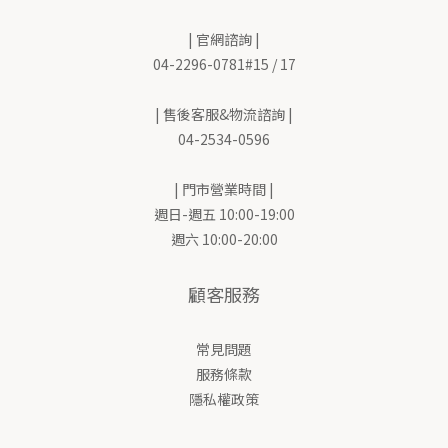
| 官網諮詢 |
04-2296-0781#15 / 17
| 售後客服&物流諮詢 |
04-2534-0596
| 門市營業時間 |
週日-週五 10:00-19:00
週六 10:00-20:00
顧客服務
常見問題
服務條款
隱私權政策