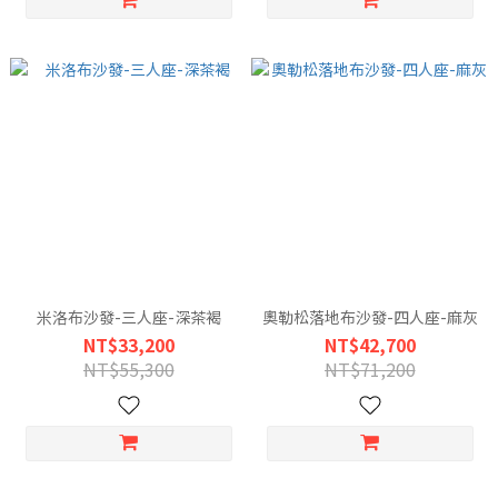
米洛布沙發-三人座-深茶褐
奧勒松落地布沙發-四人座-麻灰
NT$33,200
NT$42,700
NT$55,300
NT$71,200