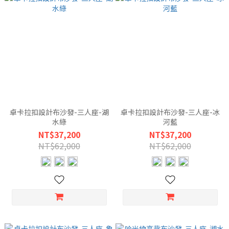
卓卡拉扣設計布沙發-三人座-湖
卓卡拉扣設計布沙發-三人座-冰
水綠
河藍
NT$37,200
NT$37,200
NT$62,000
NT$62,000