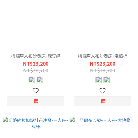
梅羅單人布沙發床-深豆綠
梅羅單人布沙發床-淺橘棕
NT$23,200
NT$23,200
NT$38,700
NT$38,700