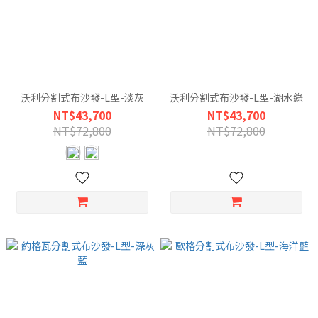
沃利分割式布沙發-L型-淡灰
沃利分割式布沙發-L型-湖水綠
NT$43,700
NT$43,700
NT$72,800
NT$72,800