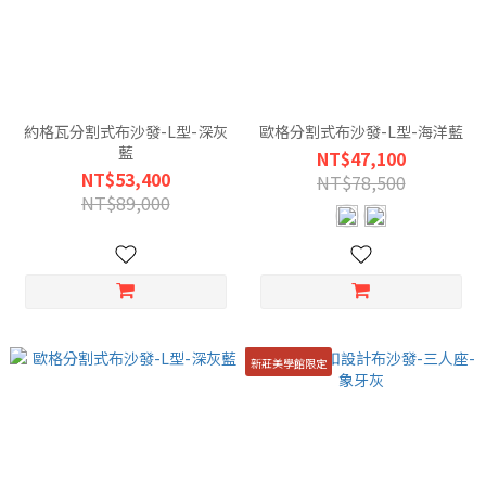
約格瓦分割式布沙發-L型-深灰
歐格分割式布沙發-L型-海洋藍
藍
NT$47,100
NT$53,400
NT$78,500
NT$89,000
新莊美學館限定