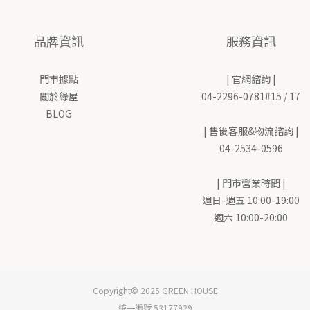
品牌資訊
服務資訊
門市據點
| 官網諮詢 |
關於綠屋
04-2296-0781#15 / 17
BLOG
| 售後客服&物流諮詢 |
04-2534-0596
| 門市營業時間 |
週日-週五 10:00-19:00
週六 10:00-20:00
Copyright© 2025 GREEN HOUSE
統一編號 53177929