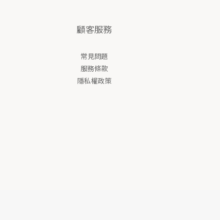
顧客服務
常見問題
服務條款
隱私權政策