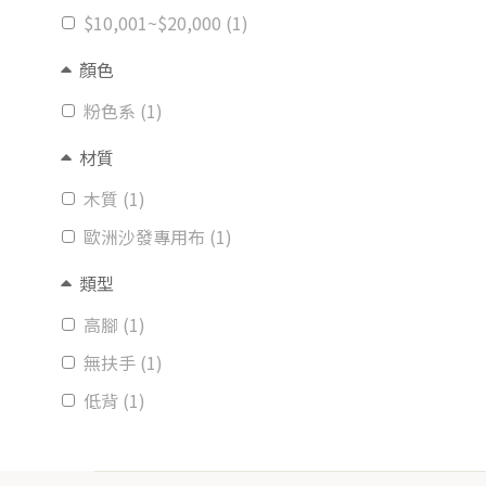
$10,001~$20,000 (1)
顏色
粉色系 (1)
材質
木質 (1)
歐洲沙發專用布 (1)
類型
高腳 (1)
無扶手 (1)
低背 (1)