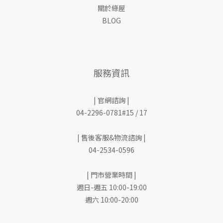
關於綠屋
BLOG
服務資訊
| 官網諮詢 |
04-2296-0781#15 / 17
| 售後客服&物流諮詢 |
04-2534-0596
| 門市營業時間 |
週日-週五 10:00-19:00
週六 10:00-20:00