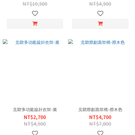
NT$10,500
NT$4,500
北歐多功能設計衣架-黑
北歐原創高架椅-原木色
NT$2,700
NT$4,700
NT$4,500
NT$7,800