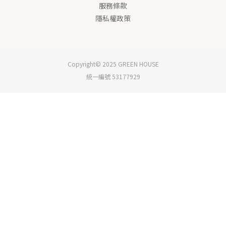
服務條款
隱私權政策
Copyright© 2025 GREEN HOUSE
統一編號 53177929
立即購買