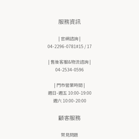
服務資訊
| 官網諮詢 |
04-2296-0781#15 / 17
| 售後客服&物流諮詢 |
04-2534-0596
| 門市營業時間 |
週日-週五 10:00-19:00
週六 10:00-20:00
顧客服務
常見問題