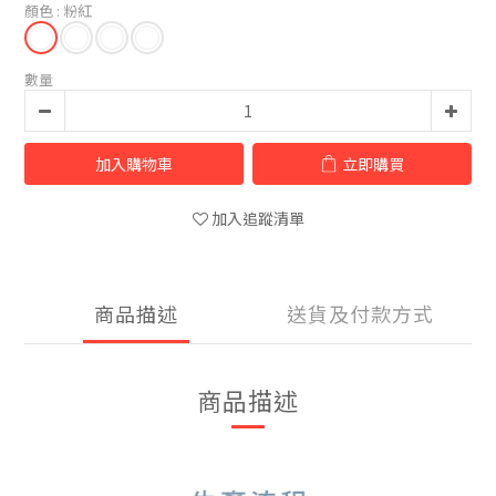
顏色
: 粉紅
數量
加入購物車
立即購買
加入追蹤清單
商品描述
送貨及付款方式
商品描述