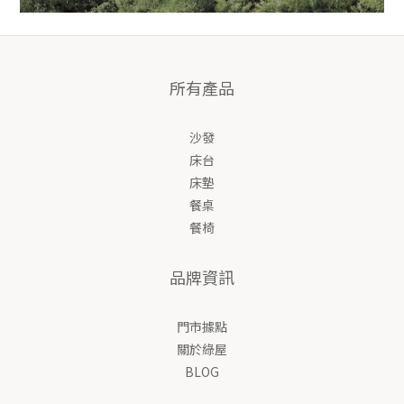
所有產品
沙發
床台
床墊
餐桌
餐椅
品牌資訊
門市據點
關於綠屋
BLOG