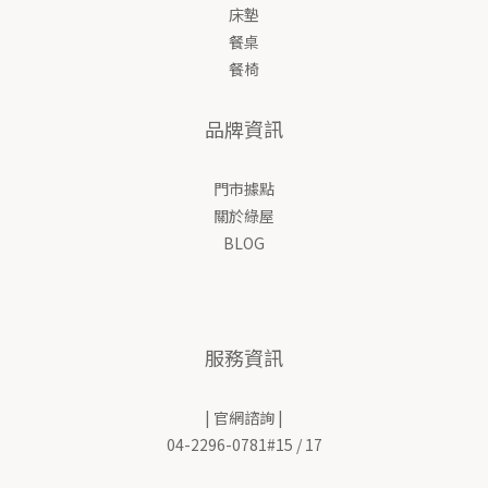
床墊
餐桌
餐椅
品牌資訊
門市據點
關於綠屋
BLOG
服務資訊
| 官網諮詢 |
04-2296-0781#15 / 17