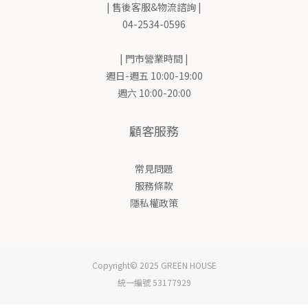
| 售後客服&物流諮詢 |
04-2534-0596
| 門市營業時間 |
週日-週五 10:00-19:00
週六 10:00-20:00
顧客服務
常見問題
服務條款
隱私權政策
Copyright© 2025 GREEN HOUSE
統一編號 53177929