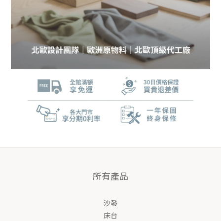
所有產品
沙發
床台