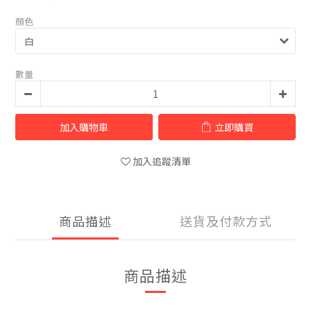
顏色
數量
加入購物車
立即購買
加入追蹤清單
商品描述
送貨及付款方式
商品描述