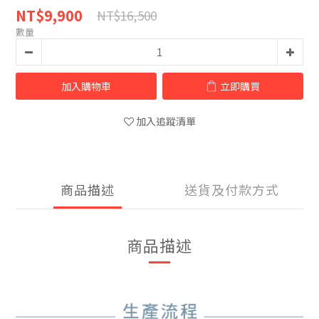
NT$9,900
NT$16,500
數量
加入購物車
立即購買
加入追蹤清單
商品描述
送貨及付款方式
商品描述