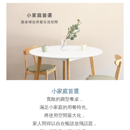
小家庭首選
寬敞的圓型餐桌，
滿足小家庭的用餐時光。
將使用空間最大化，
家人間得以自在暢談放飛話題，