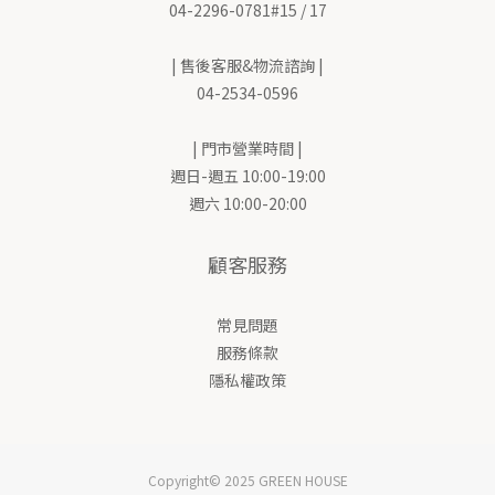
04-2296-0781#15 / 17
| 售後客服&物流諮詢 |
04-2534-0596
| 門市營業時間 |
週日-週五 10:00-19:00
週六 10:00-20:00
顧客服務
常見問題
服務條款
隱私權政策
Copyright© 2025 GREEN HOUSE