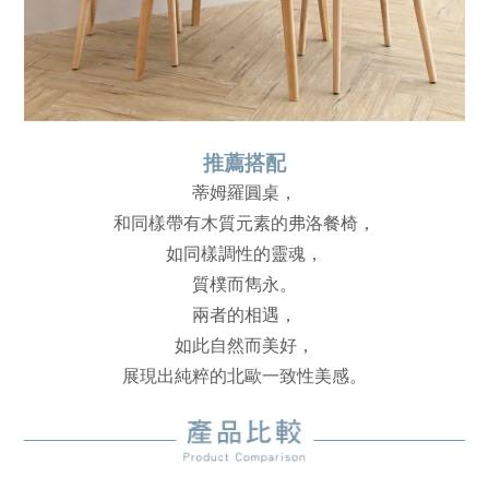
推薦搭配
蒂姆羅圓桌，
和同樣帶有木質元素的弗洛餐椅，
如同樣調性的靈魂，
質樸而雋永。
兩者的相遇，
如此自然而美好，
展現出純粹的北歐一致性美感。