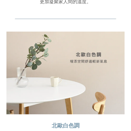
更加凝聚家人間的溫度。
北歐白色調