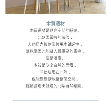
木質選材
木質選材是點亮空間的關鍵。
北歐因嚴峻的氣候，
人們居家規劃常善用木質調性，
讓氛圍因此能融入最重要的靈魂，
便是溫度。
木質是取之自然的元素，
即使運用在一隅，
也能緩緩擴散至整個空間，
輕鬆營造出舒適的北歐自然氛圍。