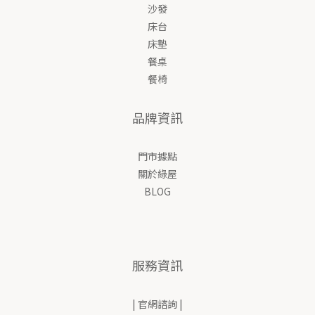
沙發
床台
床墊
餐桌
餐椅
品牌資訊
門市據點
關於綠屋
BLOG
服務資訊
| 官網諮詢 |