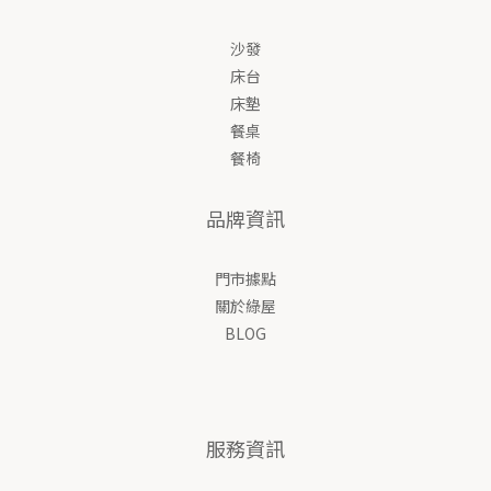
沙發
床台
床墊
餐桌
餐椅
品牌資訊
門市據點
關於綠屋
BLOG
服務資訊