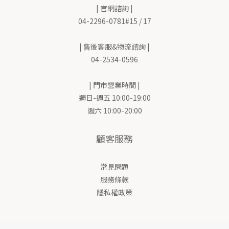
| 官網諮詢 |
04-2296-0781#15 / 17
| 售後客服&物流諮詢 |
04-2534-0596
| 門市營業時間 |
週日-週五 10:00-19:00
週六 10:00-20:00
顧客服務
常見問題
服務條款
隱私權政策