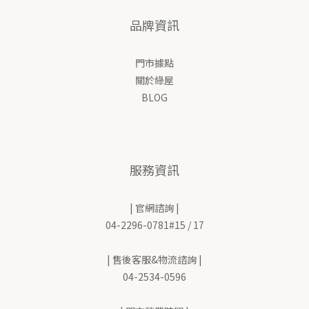
品牌資訊
門市據點
關於綠屋
BLOG
服務資訊
| 官網諮詢 |
04-2296-0781#15 / 17
| 售後客服&物流諮詢 |
04-2534-0596