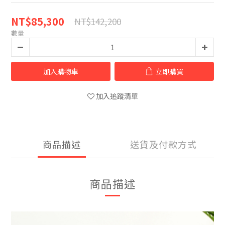
NT$85,300
NT$142,200
數量
加入購物車
立即購買
加入追蹤清單
商品描述
送貨及付款方式
商品描述