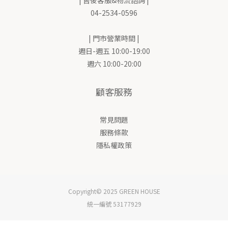
04-2534-0596
| 門市營業時間 |
週日-週五 10:00-19:00
週六 10:00-20:00
顧客服務
常見問題
服務條款
隱私權政策
Copyright© 2025 GREEN HOUSE
統一編號 53177929