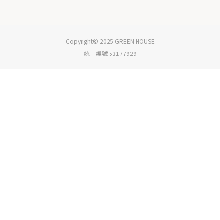
Copyright© 2025 GREEN HOUSE
統一編號 53177929
立即購買