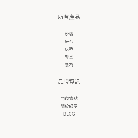
所有產品
沙發
床台
床墊
餐桌
餐椅
品牌資訊
門市據點
關於綠屋
BLOG