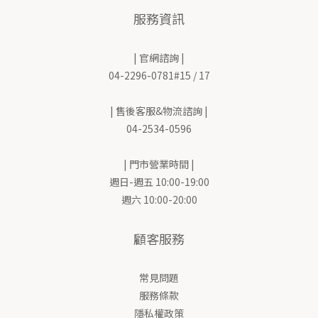
服務資訊
| 官網諮詢 |
04-2296-0781#15 / 17
| 售後客服&物流諮詢 |
04-2534-0596
| 門市營業時間 |
週日-週五 10:00-19:00
週六 10:00-20:00
顧客服務
常見問題
服務條款
隱私權政策