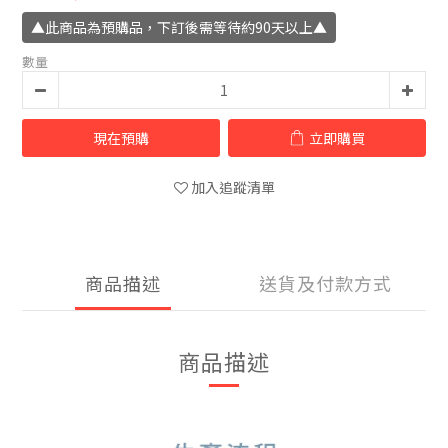
▲此商品為預購品，下訂後需等待約90天以上▲
數量
現在預購
立即購買
加入追蹤清單
商品描述
送貨及付款方式
商品描述