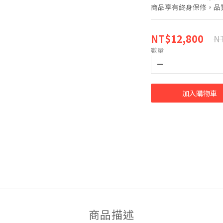
商品享有終身保修，品
NT$12,800
NT
數量
加入購物車
商品描述