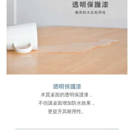
透明保護漆
木質桌面的透明保護漆，
不但讓桌面增加防水效果，
更提升其耐用性。