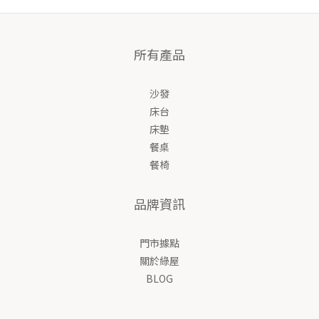
所有產品
沙發
床台
床墊
餐桌
餐椅
品牌資訊
門市據點
關於綠屋
BLOG