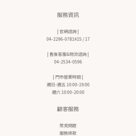
服務資訊
| 官網諮詢 |
04-2296-0781#15 / 17
| 售後客服&物流諮詢 |
04-2534-0596
| 門市營業時間 |
週日-週五 10:00-19:00
週六 10:00-20:00
顧客服務
常見問題
服務條款