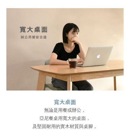
寬大桌面
無論是用餐或辦公，
亞尼餐桌用寬大的桌面，
及堅固耐用的實木材質與桌腳，