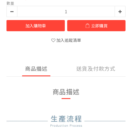
數量
加入購物車
立即購買
加入追蹤清單
商品描述
送貨及付款方式
商品描述