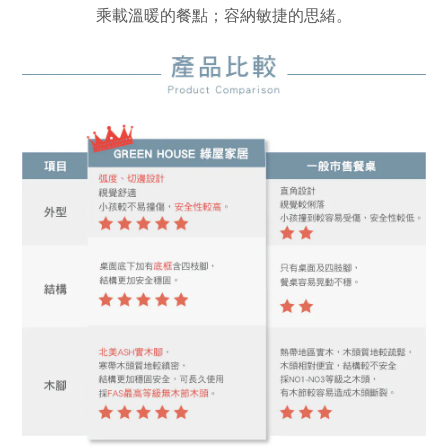
乘載溫暖的餐點；容納敏捷的思緒。