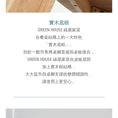
實木底框
GREEN HOUSE 綠屋家居
在餐桌結構上的一大特色:
「實木底框」。
別於一般市售將桌腳直接與桌板接合，
GREEN HOUSE 綠屋家居在桌板底部
加上實木框結構，
大大提升與桌腳支撐的整體穩固性，
讓使用上更安心。