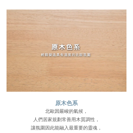
原木色系
北歐因嚴峻的氣候，
人們居家規劃常善用木質調性，
讓氛圍因此能融入最重要的靈魂，