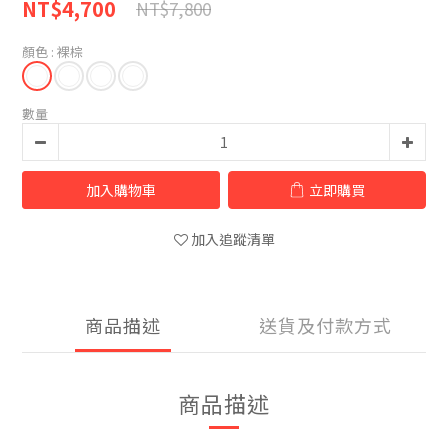
NT$4,700
NT$7,800
顏色
: 裸棕
數量
加入購物車
立即購買
加入追蹤清單
商品描述
送貨及付款方式
商品描述