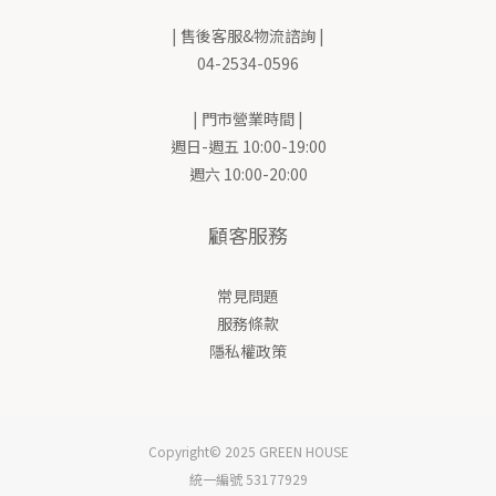
| 售後客服&物流諮詢 |
04-2534-0596
| 門市營業時間 |
週日-週五 10:00-19:00
週六 10:00-20:00
顧客服務
常見問題
服務條款
隱私權政策
Copyright© 2025 GREEN HOUSE
統一編號 53177929