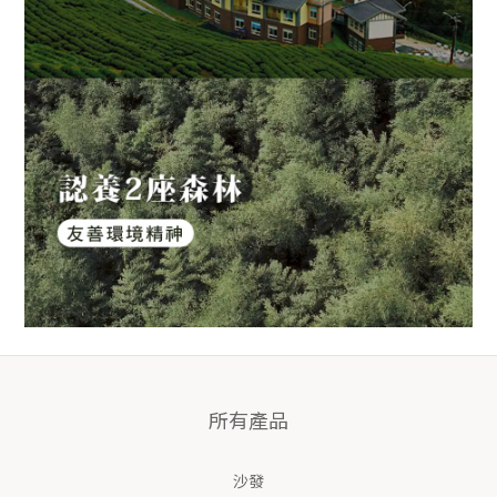
所有產品
沙發