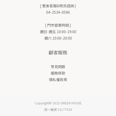
| 售後客服&物流諮詢 |
04-2534-0596
| 門市營業時間 |
週日-週五 10:00-19:00
週六 10:00-20:00
顧客服務
常見問題
服務條款
隱私權政策
Copyright© 2025 GREEN HOUSE
統一編號 53177929