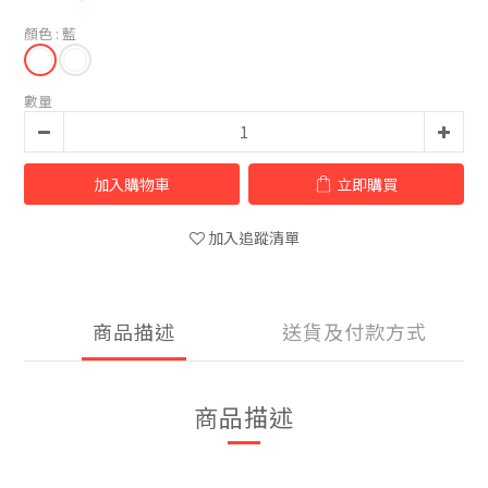
顏色
: 藍
數量
加入購物車
立即購買
加入追蹤清單
商品描述
送貨及付款方式
商品描述