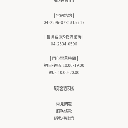
| 官網諮詢 |
04-2296-0781#15 / 17
| 售後客服&物流諮詢 |
04-2534-0596
| 門市營業時間 |
週日-週五 10:00-19:00
週六 10:00-20:00
顧客服務
常見問題
服務條款
隱私權政策