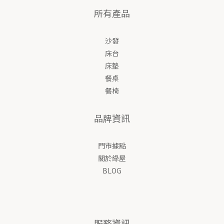
所有產品
沙發
床台
床墊
餐桌
餐椅
品牌資訊
門市據點
關於綠屋
BLOG
服務資訊