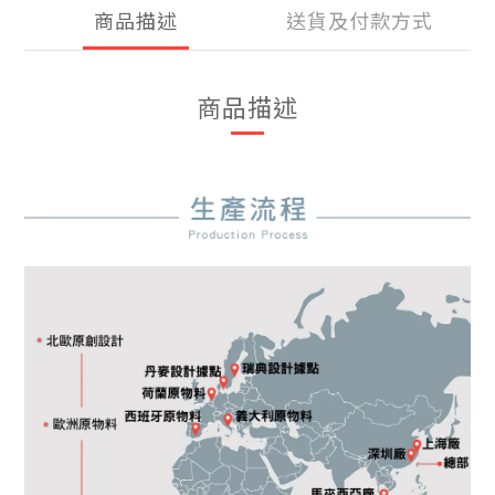
商品描述
送貨及付款方式
商品描述