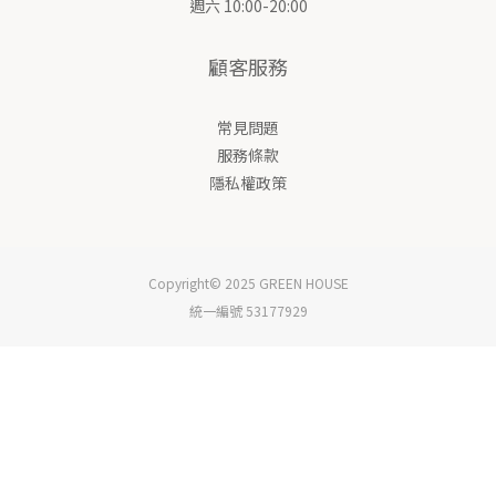
週六 10:00-20:00
顧客服務
常見問題
服務條款
隱私權政策
Copyright© 2025 GREEN HOUSE
統一編號 53177929