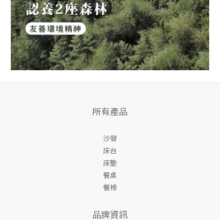
所有產品
沙發
床台
床墊
餐桌
餐椅
品牌資訊