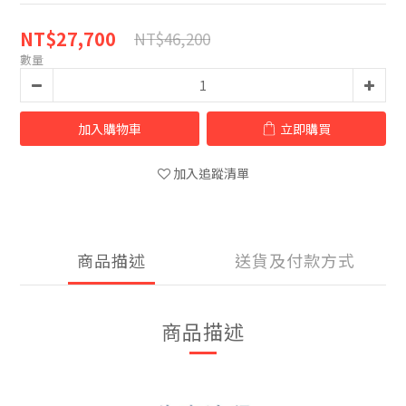
NT$27,700
NT$46,200
數量
加入購物車
立即購買
加入追蹤清單
商品描述
送貨及付款方式
商品描述