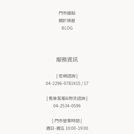
門市據點
關於綠屋
BLOG
服務資訊
| 官網諮詢 |
04-2296-0781#15 / 17
| 售後客服&物流諮詢 |
04-2534-0596
| 門市營業時間 |
週日-週五 10:00-19:00