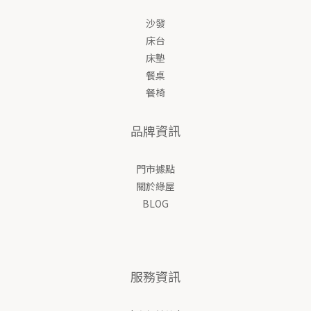
沙發
床台
床墊
餐桌
餐椅
品牌資訊
門市據點
關於綠屋
BLOG
服務資訊