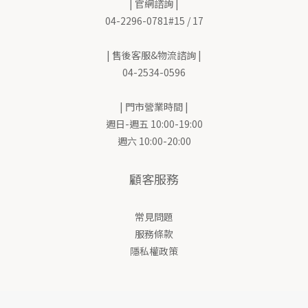
| 官網諮詢 |
04-2296-0781#15 / 17
| 售後客服&物流諮詢 |
04-2534-0596
| 門市營業時間 |
週日-週五 10:00-19:00
週六 10:00-20:00
顧客服務
常見問題
服務條款
隱私權政策