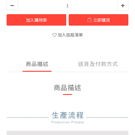
加入購物車
立即購買
加入追蹤清單
商品描述
送貨及付款方式
商品描述