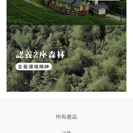
所有產品
沙發