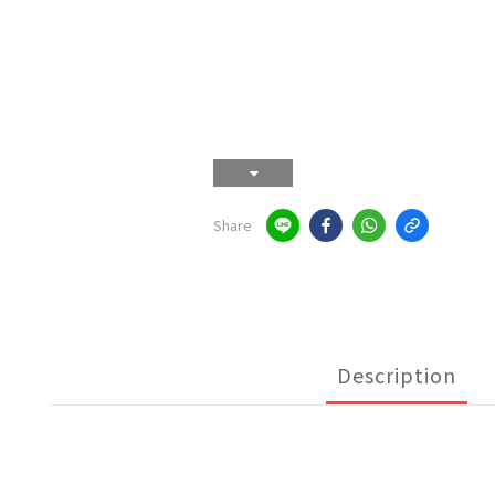
Share
Description