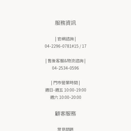
服務資訊
| 官網諮詢 |
04-2296-0781#15 / 17
| 售後客服&物流諮詢 |
04-2534-0596
| 門市營業時間 |
週日-週五 10:00-19:00
週六 10:00-20:00
顧客服務
常見問題