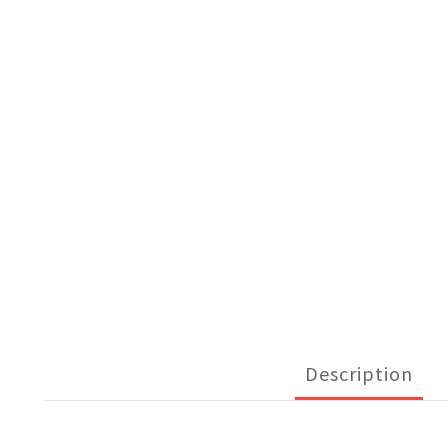
Description