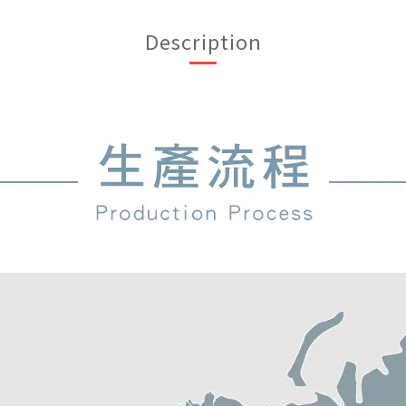
Description