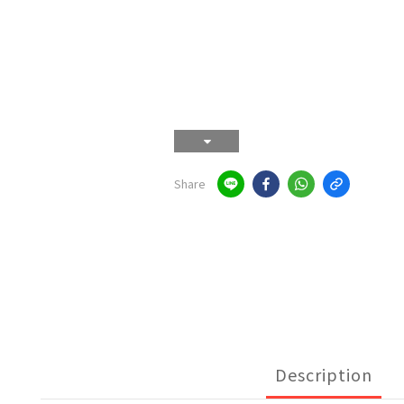
Share
Description