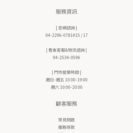
服務資訊
| 官網諮詢 |
04-2296-0781#15 / 17
| 售後客服&物流諮詢 |
04-2534-0596
| 門市營業時間 |
週日-週五 10:00-19:00
週六 10:00-20:00
顧客服務
常見問題
服務條款