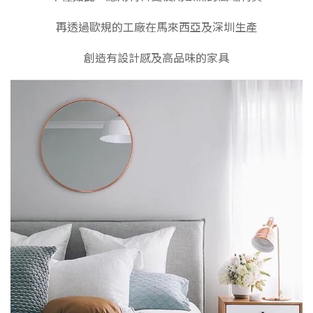
再透過歐規的工廠在馬來西亞及深圳生產
創造有設計感及高品味的家具