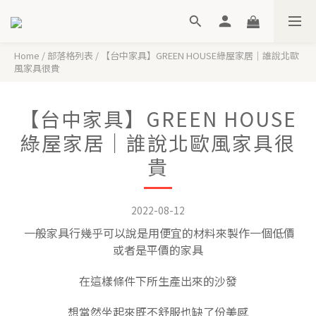
Home
/
部落格列表
/
【台中家具】GREEN HOUSE綠屋家居｜誰說北歐
風家具很貴
【台中家具】GREEN HOUSE
綠屋家居｜誰說北歐風家具很
貴
2022-08-12
一般家具行幾乎可以說是用便宜的材料來製作一個低價
或者是平價的家具
在這樣條件下所生產出來的沙發
想當然坐起來既不舒服也缺了份美感