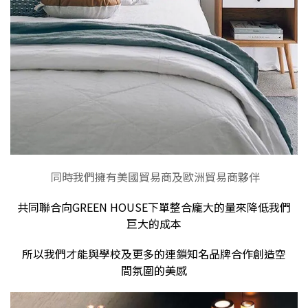
同時我們擁有美國貿易商及歐洲貿易商夥伴
共同聯合向GREEN HOUSE下單整合龐大的量來降低我們
巨大的成本
所以我們才能與學校及更多的連鎖知名品牌合作創造空
間氛圍的美感