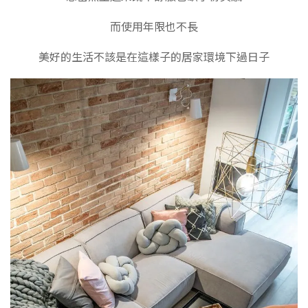
而使用年限也不長
美好的生活不該是在這樣子的居家環境下過日子