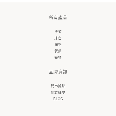
所有產品
沙發
床台
床墊
餐桌
餐椅
品牌資訊
門市據點
關於綠屋
BLOG