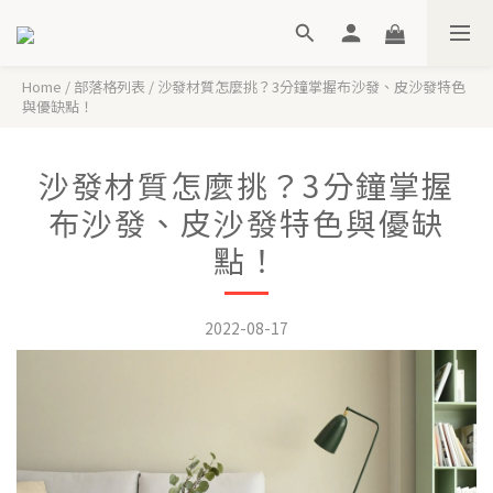
Home
/
部落格列表
/
沙發材質怎麼挑？3分鐘掌握布沙發、皮沙發特色
與優缺點！
沙發材質怎麼挑？3分鐘掌握
布沙發、皮沙發特色與優缺
點！
2022-08-17