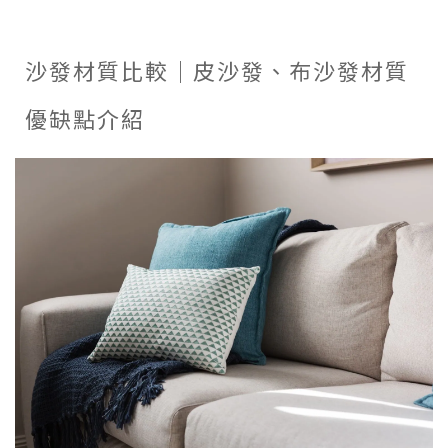
沙發材質比較｜皮沙發、布沙發材質
優缺點介紹