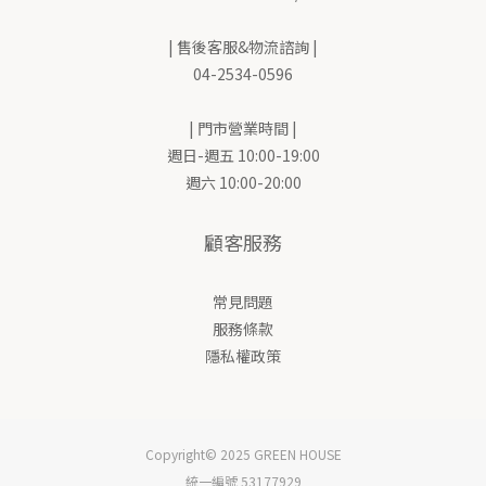
| 售後客服&物流諮詢 |
04-2534-0596
| 門市營業時間 |
週日-週五 10:00-19:00
週六 10:00-20:00
顧客服務
常見問題
服務條款
隱私權政策
Copyright© 2025 GREEN HOUSE
統一編號 53177929