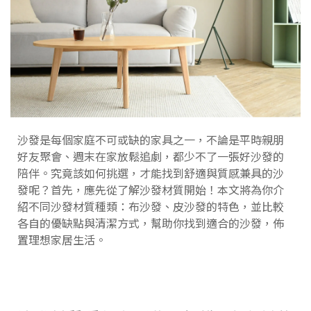
沙發是每個家庭不可或缺的家具之一，不論是平時親朋
好友聚會、週末在家放鬆追劇，都少不了一張好沙發的
陪伴。究竟該如何挑選，才能找到舒適與質感兼具的沙
發呢？首先，應先從了解沙發材質開始！本文將為你介
紹不同沙發材質種類：布沙發、皮沙發的特色，並比較
各自的優缺點與清潔方式，幫助你找到適合的沙發，佈
置理想家居生活。