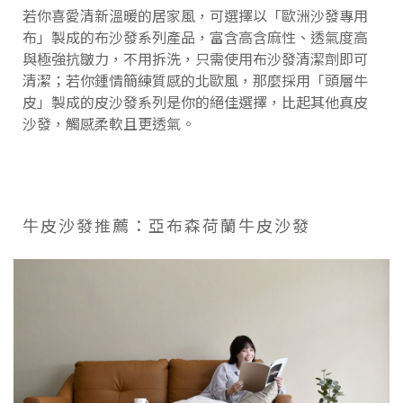
若你喜愛清新溫暖的居家風，可選擇以「歐洲沙發專用
布」製成的布沙發系列產品，富含高含麻性、透氣度高
與極強抗皺力，不用拆洗，只需使用布沙發清潔劑即可
清潔；若你鍾情簡練質感的北歐風，那麼採用「頭層牛
皮」製成的皮沙發系列是你的絕佳選擇，比起其他真皮
沙發，觸感柔軟且更透氣。
牛皮沙發推薦：亞布森荷蘭牛皮沙發