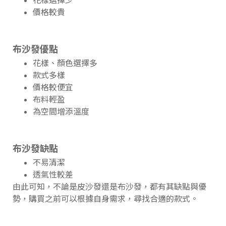
價格較貴
布沙發優點
花樣、顏色選擇多
款式多樣
價格較便宜
布料輕盈
為空間增添溫度
布沙發缺點
不易清潔
透氣性較差
由此可知，不論是皮沙發還是布沙發，都有其缺點與優
勢，購買之前可以根據自身需求，尋找合適的款式。