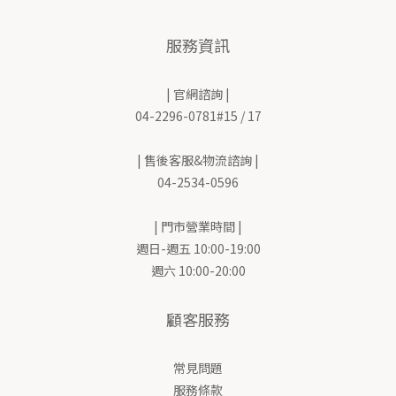
服務資訊
| 官網諮詢 |
04-2296-0781#15 / 17
| 售後客服&物流諮詢 |
04-2534-0596
| 門市營業時間 |
週日-週五 10:00-19:00
週六 10:00-20:00
顧客服務
常見問題
服務條款