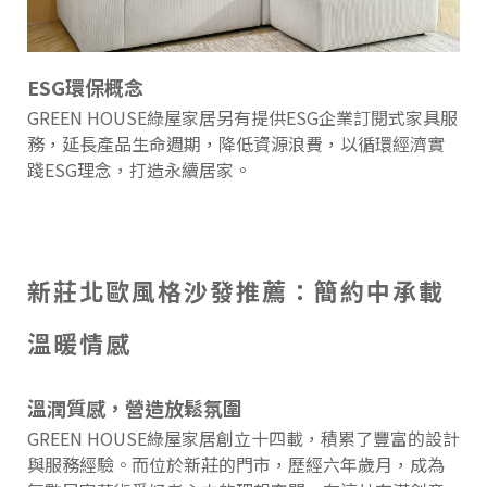
ESG環保概念
GREEN HOUSE綠屋家居另有提供ESG企業訂閱式家具服
務，延長產品生命週期，降低資源浪費，以循環經濟實
踐ESG理念，打造永續居家。
新莊北歐風格沙發推薦：簡約中承載
溫暖情感
溫潤質感，營造放鬆氛圍
GREEN HOUSE綠屋家居創立十四載，積累了豐富的設計
與服務經驗。而位於新莊的門市，歷經六年歲月，成為