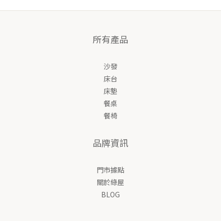
所有產品
沙發
床台
床墊
餐桌
餐椅
品牌資訊
門市據點
關於綠屋
BLOG