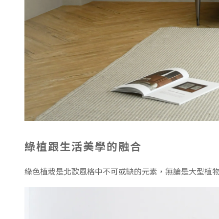
綠植跟生活美學的融合
綠色植栽是北歐風格中不可或缺的元素，無論是大型植物