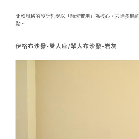
北歐風格的設計哲學以「簡潔實用」為核心，去除多餘
點。
伊格布沙發-雙人座/單人布沙發-岩灰