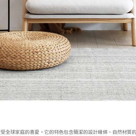
廣受全球家庭的喜愛。它的特色包含簡潔的設計線條、自然材質