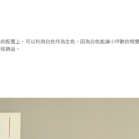
彩的配置上，可以利用白色作為主色，因為白色能讓小坪數的視
的傢飾品。