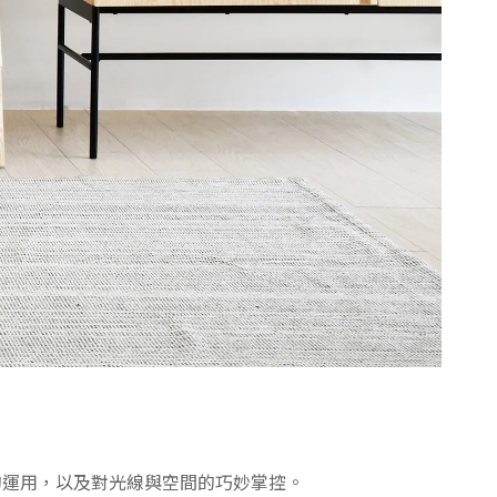
的運用，以及對光線與空間的巧妙掌控。