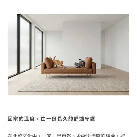
回家的溫度，由一份長久的舒適守護
在北歐文化中，「家」是自然、永續與情感的結合，選