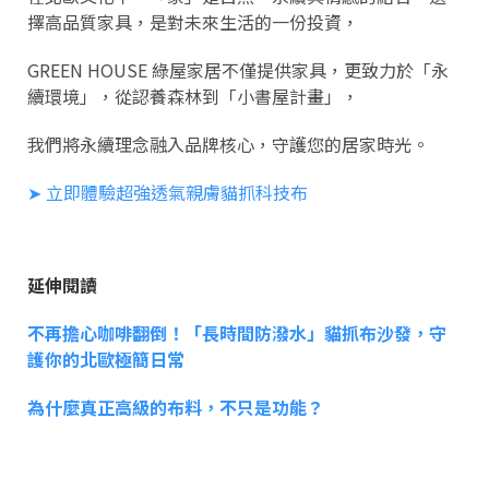
擇高品質家具，是對未來生活的一份投資，
GREEN HOUSE 綠屋家居不僅提供家具，更致力於「永
續環境」，從認養森林到「小書屋計畫」，
我們將永續理念融入品牌核心，守護您的居家時光。
➤ 立即體驗超強透氣親膚貓抓科技布
延伸閱讀
不再擔心咖啡翻倒！「長時間防潑水」貓抓布沙發，守
護你的北歐極簡日常
為什麼真正高級的布料，不只是功能？