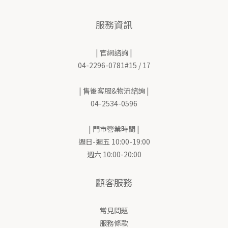
服務資訊
| 官網諮詢 |
04-2296-0781#15 / 17
| 售後客服&物流諮詢 |
04-2534-0596
| 門市營業時間 |
週日-週五 10:00-19:00
週六 10:00-20:00
顧客服務
常見問題
服務條款