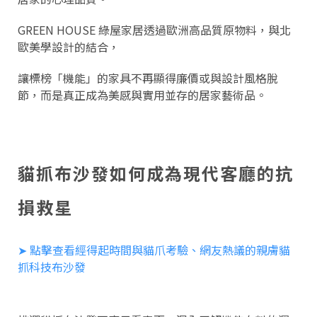
GREEN HOUSE 綠屋家居透過歐洲高品質原物料，與北
歐美學設計的結合，
讓標榜「機能」的家具不再顯得廉價或與設計風格脫
節，而是真正成為美感與實用並存的居家藝術品。
貓抓布沙發如何成為現代客廳的抗
損救星
➤ 點擊查看經得起時間與貓爪考驗、網友熱議的親膚貓
抓科技布沙發