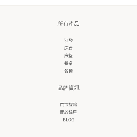
所有產品
沙發
床台
床墊
餐桌
餐椅
品牌資訊
門市據點
關於綠屋
BLOG