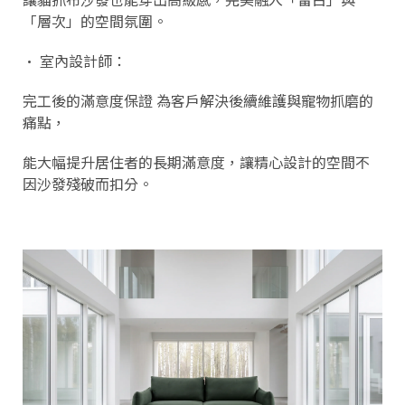
「層次」的空間氛圍。
• 室內設計師：
完工後的滿意度保證 為客戶解決後續維護與寵物抓磨的
痛點，
能大幅提升居住者的長期滿意度，讓精心設計的空間不
因沙發殘破而扣分。