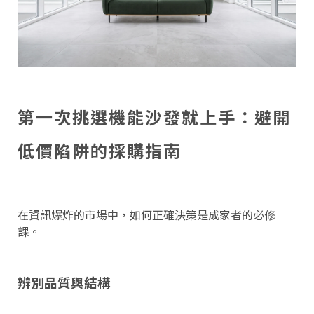
第一次挑選機能沙發就上手：避開
低價陷阱的採購指南
在資訊爆炸的市場中，如何正確決策是成家者的必修
課。
辨別品質與結構