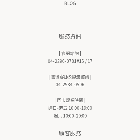
BLOG
服務資訊
| 官網諮詢 |
04-2296-0781#15 / 17
| 售後客服&物流諮詢 |
04-2534-0596
| 門市營業時間 |
週日-週五 10:00-19:00
週六 10:00-20:00
顧客服務