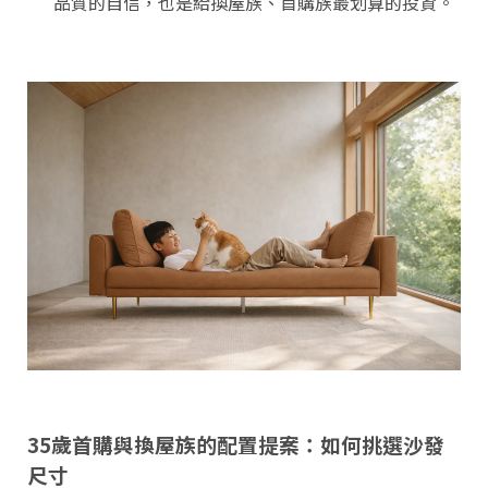
品質的自信，也是給換屋族、首購族最划算的投資。
35歲首購與換屋族的配置提案：如何挑選沙發
尺寸